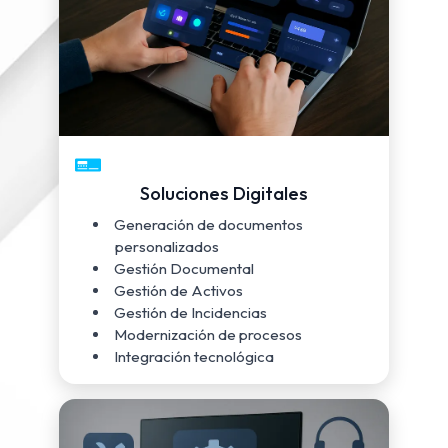
Soluciones Digitales
Generación de documentos
personalizados
Gestión Documental
Gestión de Activos
Gestión de Incidencias
Modernización de procesos
Integración tecnológica