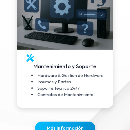
Mantenimiento y Soporte
Hardware & Gestión de Hardware
Insumos y Partes
Soporte Técnico 24/7
Contratos de Mantenimiento
Más Información