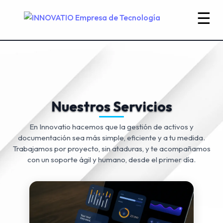
☰
Nuestros Servicios
En Innovatio hacemos que la gestión de activos y
documentación sea más simple, eficiente y a tu medida.
Trabajamos por proyecto, sin ataduras, y te acompañamos
con un soporte ágil y humano, desde el primer día.