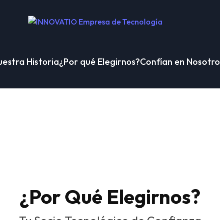
uestra Historia
¿Por qué Elegirnos?
Confían en Nosotro
¿Por Qué Elegirnos?