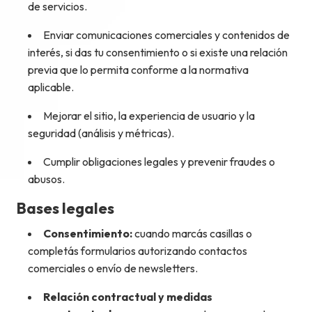
de servicios.
Enviar comunicaciones comerciales y contenidos de
interés, si das tu consentimiento o si existe una relación
previa que lo permita conforme a la normativa
aplicable.
Mejorar el sitio, la experiencia de usuario y la
seguridad (análisis y métricas).
Cumplir obligaciones legales y prevenir fraudes o
abusos.
Bases legales
Consentimiento:
cuando marcás casillas o
completás formularios autorizando contactos
comerciales o envío de newsletters.
Relación contractual y medidas