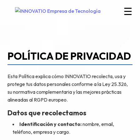
☰
POLÍTICA DE PRIVACIDAD
Esta Política explica cómo INNOVATIO recolecta, usa y
protege tus datos personales conforme a la Ley 25.326,
su normativa complementaria y las mejores prácticas
alineadas al RGPD europeo.
Datos que recolectamos
Identificación y contacto:
nombre, email,
teléfono, empresa y cargo.