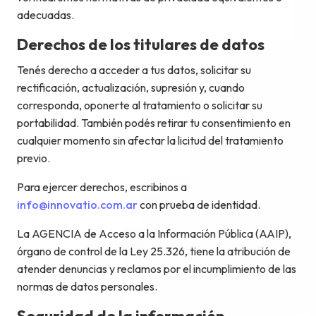
adecuadas.
Derechos de los titulares de datos
Tenés derecho a acceder a tus datos, solicitar su
rectificación, actualización, supresión y, cuando
corresponda, oponerte al tratamiento o solicitar su
portabilidad. También podés retirar tu consentimiento en
cualquier momento sin afectar la licitud del tratamiento
previo.
Para ejercer derechos, escribinos a
info@innovatio.com.ar
con prueba de identidad.
La AGENCIA de Acceso a la Información Pública (AAIP),
órgano de control de la Ley 25.326, tiene la atribución de
atender denuncias y reclamos por el incumplimiento de las
normas de datos personales.