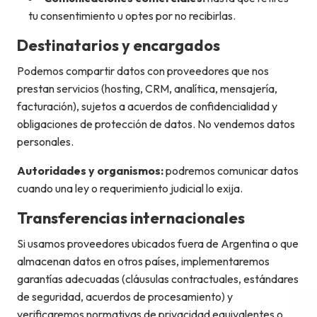
tu consentimiento u optes por no recibirlas.
Destinatarios y encargados
Podemos compartir datos con proveedores que nos
prestan servicios (hosting, CRM, analítica, mensajería,
facturación), sujetos a acuerdos de confidencialidad y
obligaciones de protección de datos. No vendemos datos
personales.
Autoridades y organismos:
podremos comunicar datos
cuando una ley o requerimiento judicial lo exija.
Transferencias internacionales
Si usamos proveedores ubicados fuera de Argentina o que
almacenan datos en otros países, implementaremos
garantías adecuadas (cláusulas contractuales, estándares
de seguridad, acuerdos de procesamiento) y
verificaremos normativas de privacidad equivalentes o