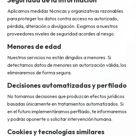
Seguridad de la información
Aplicamos medidas técnicas y organizativas razonables
para proteger los datos contra acceso no autorizado,
pérdida, alteración o divulgación. Exigimos a nuestros
proveedores niveles de seguridad acordes al riesgo.
Menores de edad
Nuestros servicios no están dirigidos a menores. Si
detectamos datos de menores sin autorización válida, los
eliminaremos de forma segura.
Decisiones automatizadas y perfilado
No tomamos decisiones que produzcan efectos jurídicos
basadas únicamente en tratamientos automatizados. Si
en el futuro implementáramos perfilado, te informaremos
y podrás oponerte o solicitar intervención humana.
Cookies y tecnologías similares