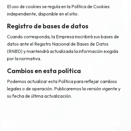
El uso de cookies se regula en la Política de Cookies
independiente, disponible en el sitio.
Registro de bases de datos
Cuando corresponda, la Empresa inscribirá sus bases de
datos ante el Registro Nacional de Bases de Datos
(RNBD) y mantendrá actualizada la información exigida
por la normativa.
Cambios en esta política
Podemos actualizar esta Política para reflejar cambios
legales o de operación. Publicaremos la versión vigente y
su fecha de última actualización.