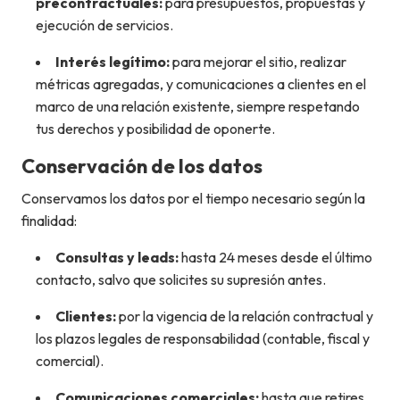
precontractuales:
para presupuestos, propuestas y
ejecución de servicios.
Interés legítimo:
para mejorar el sitio, realizar
métricas agregadas, y comunicaciones a clientes en el
marco de una relación existente, siempre respetando
tus derechos y posibilidad de oponerte.
Conservación de los datos
Conservamos los datos por el tiempo necesario según la
finalidad:
Consultas y leads:
hasta 24 meses desde el último
contacto, salvo que solicites su supresión antes.
Clientes:
por la vigencia de la relación contractual y
los plazos legales de responsabilidad (contable, fiscal y
comercial).
Comunicaciones comerciales:
hasta que retires