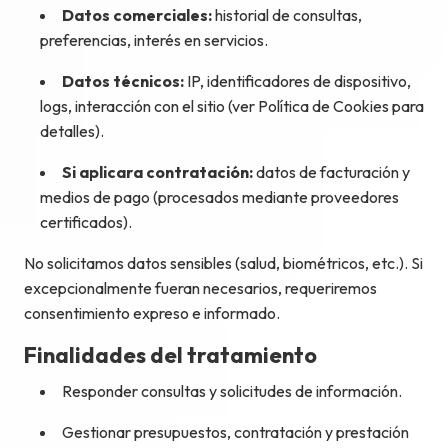
Datos comerciales:
historial de consultas,
preferencias, interés en servicios.
Datos técnicos:
IP, identificadores de dispositivo,
logs, interacción con el sitio (ver Política de Cookies para
detalles).
Si aplicara contratación:
datos de facturación y
medios de pago (procesados mediante proveedores
certificados).
No solicitamos datos sensibles (salud, biométricos, etc.). Si
excepcionalmente fueran necesarios, requeriremos
consentimiento expreso e informado.
Finalidades del tratamiento
Responder consultas y solicitudes de información.
Gestionar presupuestos, contratación y prestación