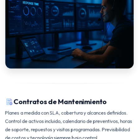
Contratos de Mantenimiento
Planes a medida con SLA, cobertura y alcances definidos.
Control de activos incluido, calendario de preventivos, horas
de soporte, repuestos y visitas programadas. Previsibilidad
de costos y tecnología siempre bajo control.