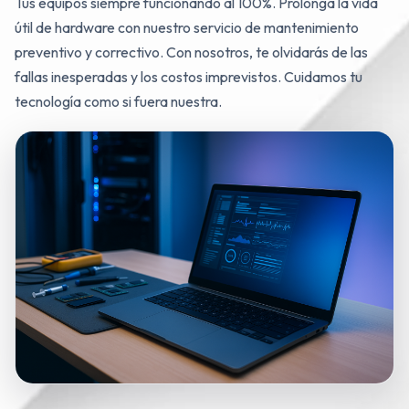
Tus equipos siempre funcionando al 100%. Prolonga la vida
útil de hardware con nuestro servicio de mantenimiento
preventivo y correctivo. Con nosotros, te olvidarás de las
fallas inesperadas y los costos imprevistos. Cuidamos tu
tecnología como si fuera nuestra.