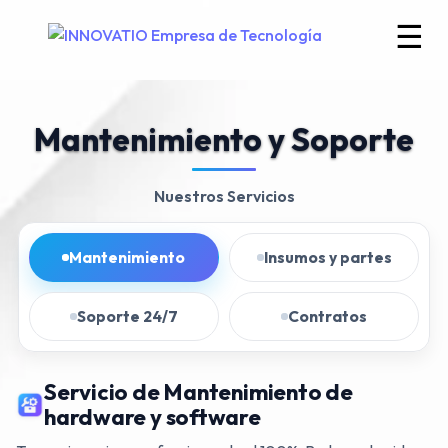
☰
☰
Mantenimiento y Soporte
Nuestros Servicios
Mantenimiento
Insumos y partes
Soporte 24/7
Contratos
Servicio de Mantenimiento de
hardware y software