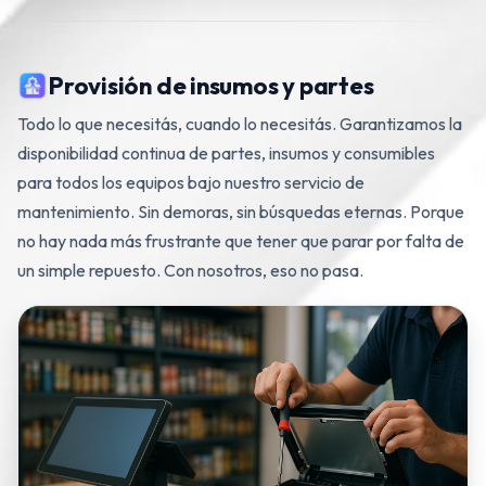
Provisión de insumos y partes
Todo lo que necesitás, cuando lo necesitás. Garantizamos la
disponibilidad continua de partes, insumos y consumibles
para todos los equipos bajo nuestro servicio de
mantenimiento. Sin demoras, sin búsquedas eternas. Porque
no hay nada más frustrante que tener que parar por falta de
un simple repuesto. Con nosotros, eso no pasa.