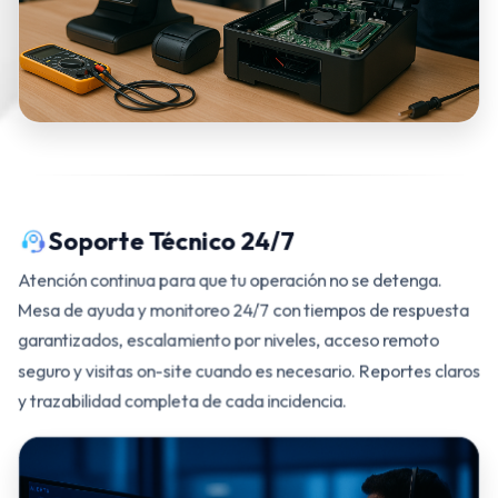
Soporte Técnico 24/7
Atención continua para que tu operación no se detenga.
Mesa de ayuda y monitoreo 24/7 con tiempos de respuesta
garantizados, escalamiento por niveles, acceso remoto
seguro y visitas on-site cuando es necesario. Reportes claros
y trazabilidad completa de cada incidencia.